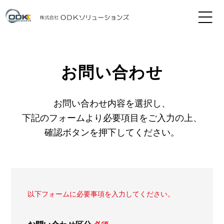
お問い合わせ
お問い合わせ内容を選択し、
下記のフォームより必要項目をご入力の上、
確認ボタンを押下してください。
以下フォームに必要事項を入力してください。