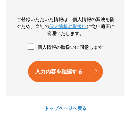
ご登録いただいた情報は、個人情報の漏洩を防
ぐため、
当社の
個人情報の取扱い
に従い適正に
管理いたします。
個人情報の取扱いに同意します
トップページへ戻る