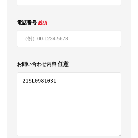
電話番号
必須
任意
お問い合わせ内容