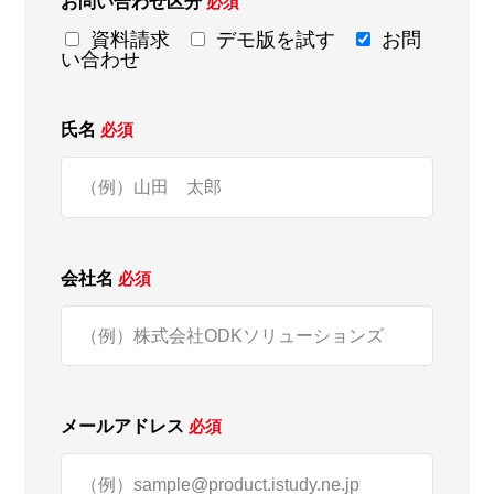
お問い合わせ区分
必須
資料請求
デモ版を試す
お問
い合わせ
氏名
必須
会社名
必須
メールアドレス
必須