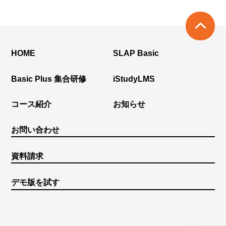
HOME
SLAP Basic
Basic Plus 集合研修
iStudyLMS
コース紹介
お知らせ
お問い合わせ
資料請求
デモ版を試す