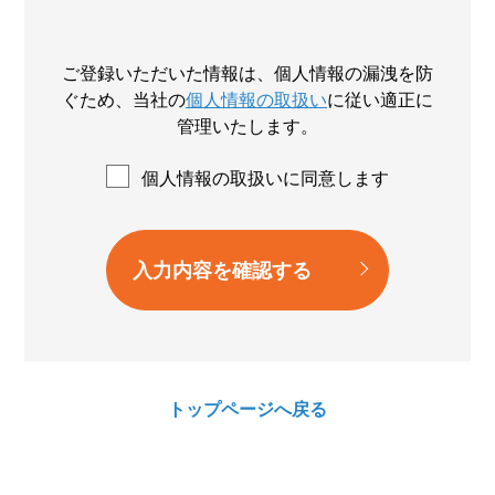
ご登録いただいた情報は、個人情報の漏洩を防
ぐため、
当社の
個人情報の取扱い
に従い適正に
管理いたします。
個人情報の取扱いに同意します
トップページへ戻る