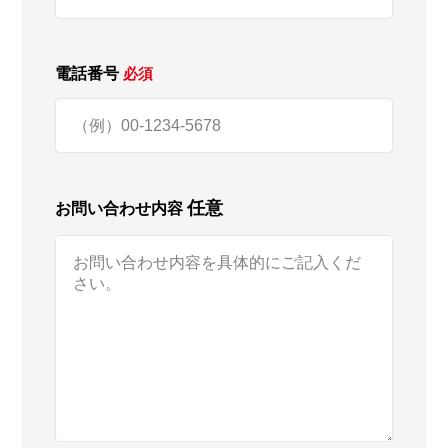
電話番号
必須
任意
お問い合わせ内容