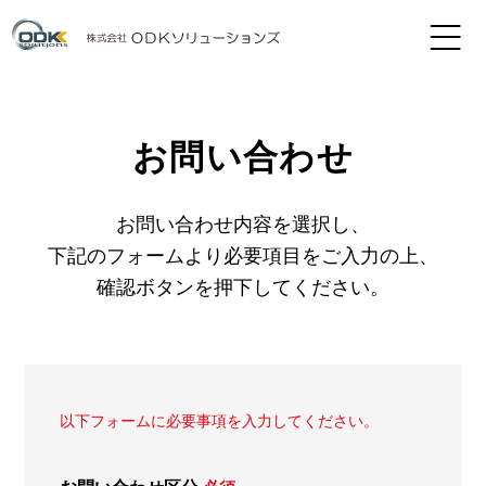
お問い合わせ
お問い合わせ内容を選択し、
下記のフォームより必要項目をご入力の上、
確認ボタンを押下してください。
以下フォームに必要事項を入力してください。