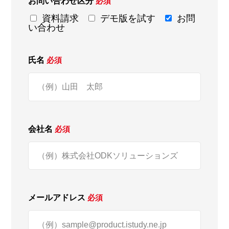
お問い合わせ区分
必須
資料請求
デモ版を試す
お問
い合わせ
氏名
必須
会社名
必須
メールアドレス
必須