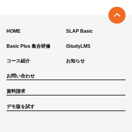
HOME
SLAP Basic
Basic Plus 集合研修
iStudyLMS
コース紹介
お知らせ
お問い合わせ
資料請求
デモ版を試す