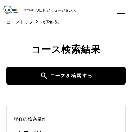
コーストップ
検索結果
コース検索結果
コースを検索する
現在の検索条件