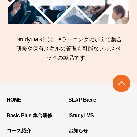
iStudyLMSとは、eラーニングに加えて集合
研修や保有スキルの管理も可能なフルスペ
ックの製品です。
HOME
SLAP Basic
Basic Plus 集合研修
iStudyLMS
コース紹介
お知らせ