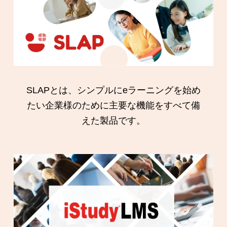
SLAPとは、シンプルにeラーニングを始め
たい企業様のために主要な機能をすべて備
えた製品です。