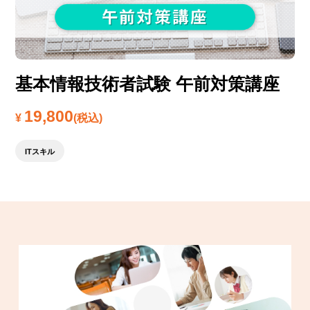
基本情報技術者試験 午前対策講座
19,800
¥
(税込)
ITスキル