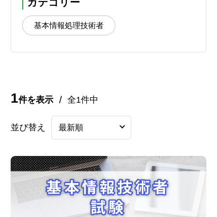
カテゴリー
基本情報処理技術者
1
件を表示
全1件中
並び替え