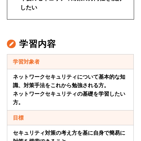
したい
学習内容
学習対象者
ネットワークセキュリティについて基本的な知
識、対策手法をこれから勉強される方。
ネットワークセキュリティの基礎を学習したい
方。
目標
セキュリティ対策の考え方を基に自身で簡易に