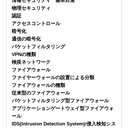
情報セキュリティ 基本対策
物理セキュリティ
認証
アクセスコントロール
暗号化
通信の暗号化
パケットフィルタリング
VPNの種類
検疫ネットワーク
ファイアウォール
ファイヤーウォールの設置による分類
ファイアウォールの種類
従来型のファイアウォール
パケットフィルタリング型ファイアウォール
アプリケーションゲートウェイ型ファイアウォ
ール
IDS(Intrusion Detection System)/侵入検知シス