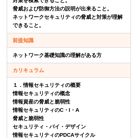
対策を模索できること。
脅威および防御方法の説明が出来ること。
ネットワークセキュリティの脅威と対策が理解
できること。
前提知識
ネットワーク基礎知識の理解がある方
カリキュラム
１．情報セキュリティの概要
情報セキュリティの概念
情報資産の脅威と脆弱性
情報セキュリティのC・I・A
脅威と脆弱性
セキュリティ・バイ・デザイン
情報セキュリティのPDCAサイクル