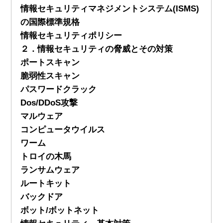
情報セキュリティマネジメントシステム(ISMS)
の国際標準規格
情報セキュリティポリシー
２．情報セキュリティの脅威とその対策
ポートスキャン
脆弱性スキャン
パスワードクラック
Dos/DDoS攻撃
マルウェア
コンピュータウイルス
ワーム
トロイの木馬
ランサムウェア
ルートキット
バックドア
ボット/ボットネット