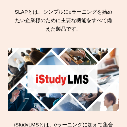
SLAPとは、シンプルにeラーニングを始め
たい企業様のために主要な機能をすべて備
えた製品です。
iStudyLMSとは、eラーニングに加えて集合