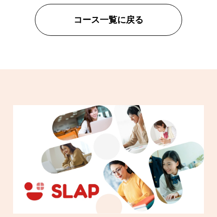
コース一覧に戻る