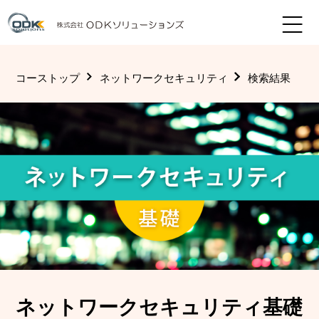
コーストップ
ネットワークセキュリティ
検索結果
ネットワークセキュリティ基礎