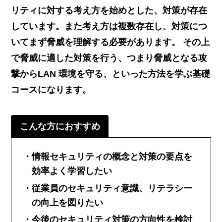
リティに対する考え方を始めとした、対策が存在
しています。また考え方は複数存在し、対策につ
いてまず脅威を理解する必要があります。 その上
で脅威に適した対策を行う、つまり脅威となる攻
撃からLAN 環境を守る、といった方法を学ぶ基礎
コースになります。
こんな方におすすめ
情報セキュリティの概念と対策の要点を
効率よく学習したい
従業員のセキュリティ意識、リテラシー
の向上を図りたい
今後のセキュリティ対策の方向性を検討