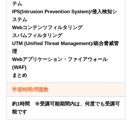
テム
IPS(Intrusion Prevention System)/侵入検知シ
ステム
Webコンテンツフィルタリング
スパムフィルタリング
UTM (Unified Threat Management)/統合脅威管
理
Webアプリケーション・ファイアウォール
(WAF)
まとめ
学習時間/問題数
約1時間 ※受講可能期間内は、何度でも受講可
能です