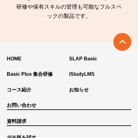
研修や保有スキルの管理も可能なフルスペ
ックの製品です。
HOME
SLAP Basic
Basic Plus 集合研修
iStudyLMS
コース紹介
お知らせ
お問い合わせ
資料請求
デモ版を試す