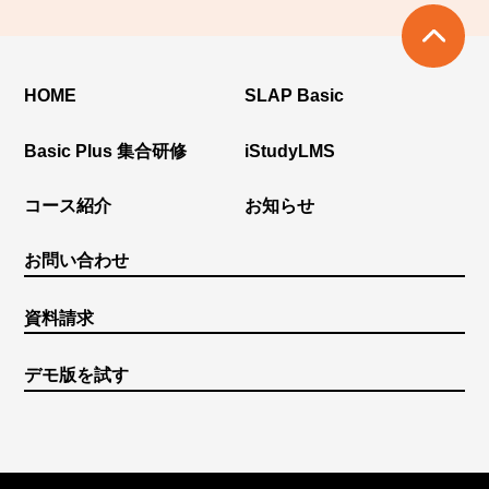
HOME
SLAP Basic
Basic Plus 集合研修
iStudyLMS
コース紹介
お知らせ
お問い合わせ
資料請求
デモ版を試す