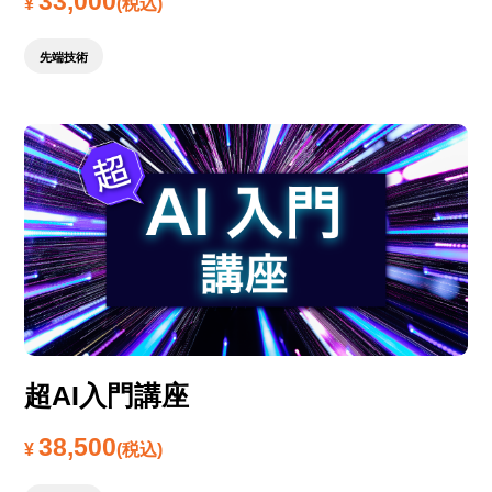
33,000
¥
(税込)
先端技術
超AI入門講座
38,500
¥
(税込)