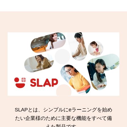
SLAPとは、シンプルにeラーニングを始め
たい企業様のために主要な機能をすべて備
えた製品です。