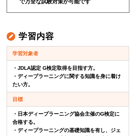
で万全な試験対策が可能です
学習内容
学習対象者
・JDLA認定 G検定取得を目指す方。
・ディープラーニングに関する知識を身に着け
たい方。
目標
・日本ディープラーニング協会主催のG検定に
合格する。
・ディープラーニングの基礎知識を有し、ジェ