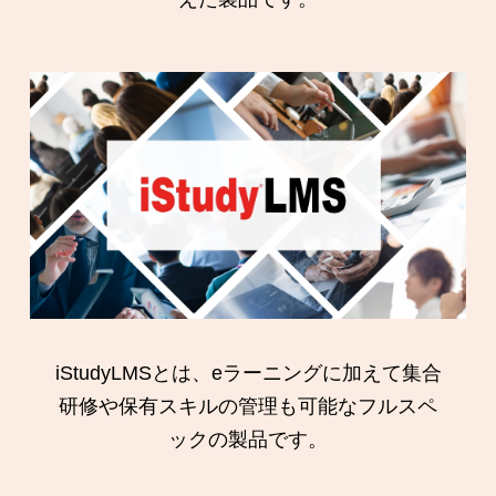
iStudyLMSとは、eラーニングに加えて集合
研修や保有スキルの管理も可能なフルスペ
ックの製品です。