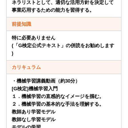
ネラリストとして、適切な活用方針を決定して
事業応用するための能力を習得する。
前提知識
特に必要ありません
(「G検定公式テキスト」の併読をお勧めします
)
カリキュラム
・機械学習講義動画（約30分）
[G検定]機械学習入門
１．機械学習の直感的なイメージを掴む。
２．機械学習の基本的な手法を理解する。
教師あり学習モデル
教師なし学習モデル
モデルの学習