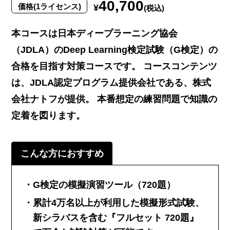
40,700
価格(1ライセンス)
¥
(税込)
本コースは日本ディープラーニング協会
（JDLA）のDeep Learning検定試験（G検定）の
合格を目指す対策コースです。 コースコンテンツ
は、JDLA認定プログラム提供会社である、株式
会社ナトフが提供。 本番想定の練習問題で知識の
定着を図ります。
こんな方におすすめ
G検定の模擬演習ツール（720題）
累計4万名以上が利用した模擬形式試験、
新シラバスを含む『フルセット 720題』