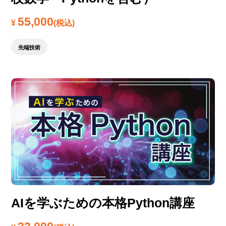
55,000
¥
(税込)
先端技術
AIを学ぶための本格Python講座