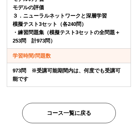
モデルの評価
３．ニューラルネットワークと深層学習
模擬テスト3セット（各240問）
・練習問題集（模擬テスト3セットの全問題＋
253問 計973問）
学習時間/問題数
973問 ※受講可能期間内は、何度でも受講可
能です
コース一覧に戻る