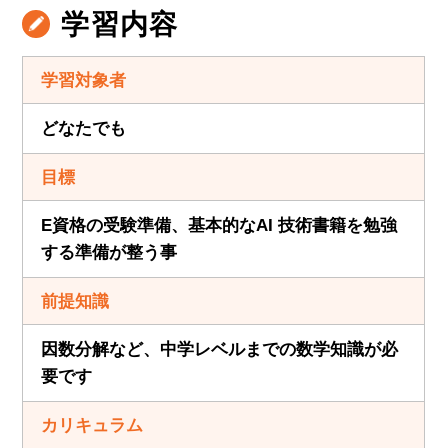
学習内容
学習対象者
どなたでも
目標
E資格の受験準備、基本的なAI 技術書籍を勉強
する準備が整う事
前提知識
因数分解など、中学レベルまでの数学知識が必
要です
カリキュラム