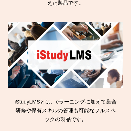
えた製品です。
iStudyLMSとは、eラーニングに加えて集合
研修や保有スキルの管理も可能なフルスペ
ックの製品です。