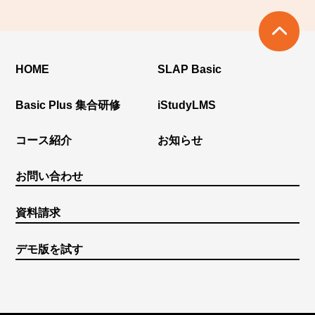
HOME
SLAP Basic
Basic Plus 集合研修
iStudyLMS
コース紹介
お知らせ
お問い合わせ
資料請求
デモ版を試す