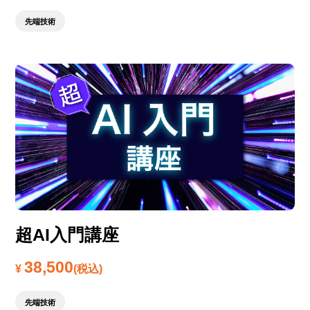
先端技術
超AI入門講座
38,500
¥
(税込)
先端技術