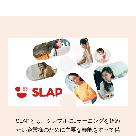
SLAPとは、シンプルにeラーニングを始め
たい企業様のために主要な機能をすべて備