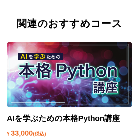
関連のおすすめコース
AIを学ぶための本格Python講座
33,000
¥
(税込)