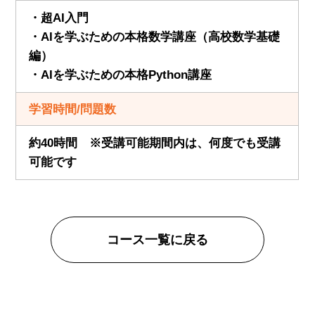
・超AI入門
・AIを学ぶための本格数学講座（高校数学基礎
編）
・AIを学ぶための本格Python講座
学習時間/問題数
約40時間 ※受講可能期間内は、何度でも受講
可能です
コース一覧に戻る