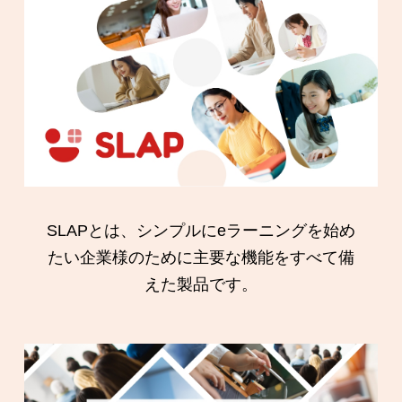
SLAPとは、シンプルにeラーニングを始め
たい企業様のために主要な機能をすべて備
えた製品です。