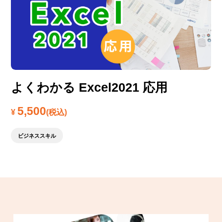
よくわかる Excel2021 応用
5,500
¥
(税込)
ビジネススキル