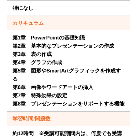
特になし
カリキュラム
第1章 PowerPointの基礎知識
第2章 基本的なプレゼンテーションの作成
第3章 表の作成
第4章 グラフの作成
第5章 図形やSmartArtグラフィックを作成す
る
第6章 画像やワードアートの挿入
第7章 特殊効果の設定
第8章 プレゼンテーションをサポートする機能
学習時間/問題数
約12時間 ※受講可能期間内は、何度でも受講