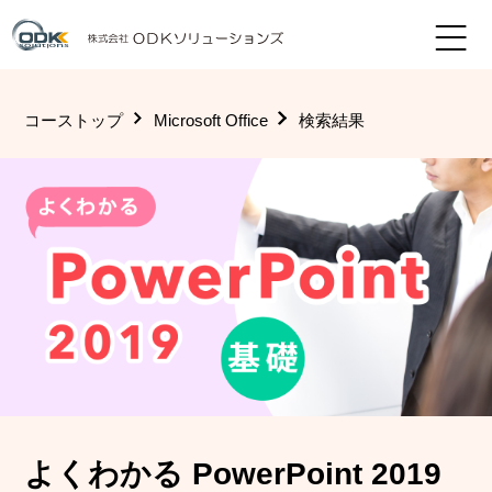
コーストップ
Microsoft Office
検索結果
よくわかる PowerPoint 2019