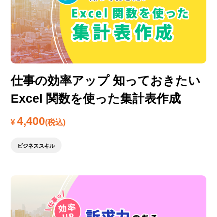
仕事の効率アップ 知っておきたい
Excel 関数を使った集計表作成
4,400
¥
(税込)
ビジネススキル