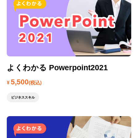
よくわかる Powerpoint2021
5,500
¥
(税込)
ビジネススキル