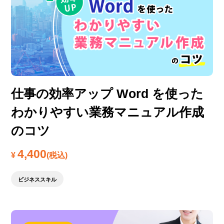
仕事の効率アップ Word を使った
わかりやすい業務マニュアル作成
のコツ
4,400
¥
(税込)
ビジネススキル