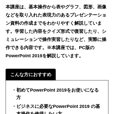
本講座は、基本操作から表やグラフ、図形、画像
などを取り入れた表現力のあるプレゼンテーショ
ン資料の作成までをわかりやすく解説していま
す。学習した内容をクイズ形式で復習したり、シ
ミュレーションで操作実習したりなど、実際に操
作できる内容です。※本講座では、PC版の
PowerPoint 2019を解説しています。
こんな方におすすめ
初めてPowerPoint 2019をお使いになる
方
ビジネスに必要なPowerPoint 2019 の基
本操作を修得したい方