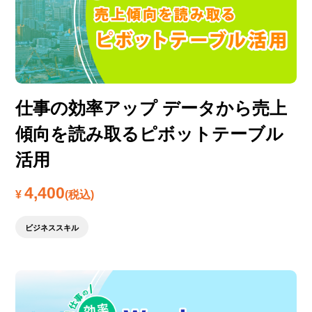
仕事の効率アップ データから売上
傾向を読み取るピボットテーブル
活用
4,400
¥
(税込)
ビジネススキル