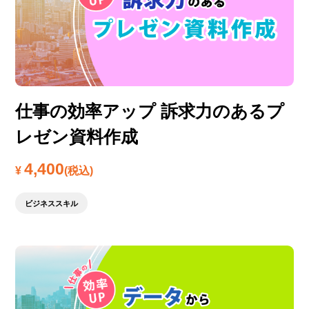
仕事の効率アップ 訴求力のあるプ
レゼン資料作成
4,400
¥
(税込)
ビジネススキル