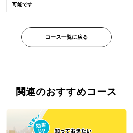
可能です
コース一覧に戻る
関連のおすすめコース