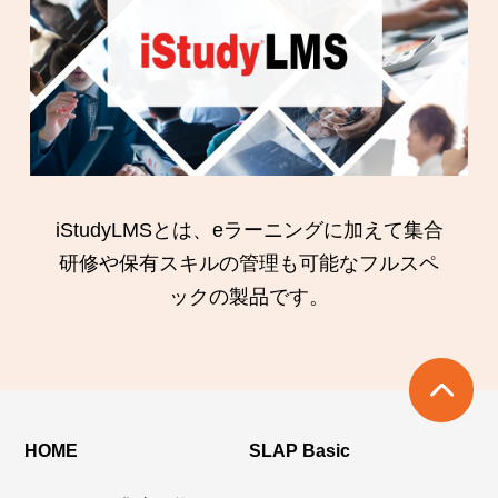
iStudyLMSとは、eラーニングに加えて集合
研修や保有スキルの管理も可能なフルスペ
ックの製品です。
HOME
SLAP Basic