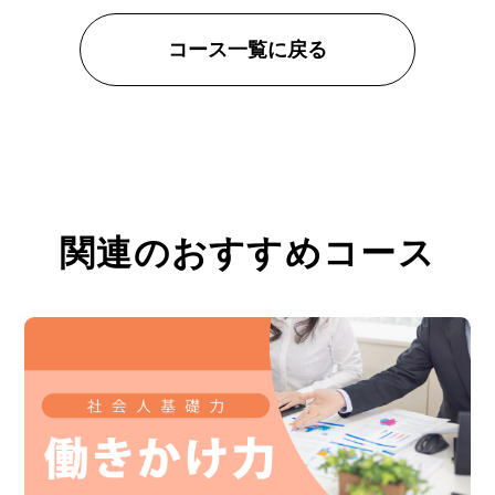
コース一覧に戻る
関連のおすすめコース