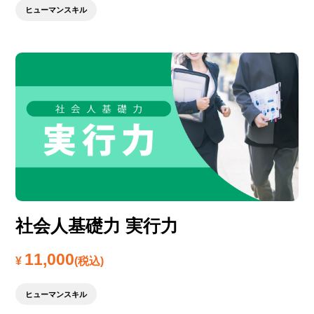
ヒューマンスキル
社会人基礎力 実行力
11,000
¥
(税込)
ヒューマンスキル