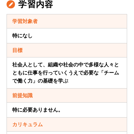
学習内容
学習対象者
特になし
目標
社会人として、組織や社会の中で多様な人々と
ともに仕事を行っていくうえで必要な「チーム
で働く力」の基礎を学ぶ
前提知識
特に必要ありません。
カリキュラム