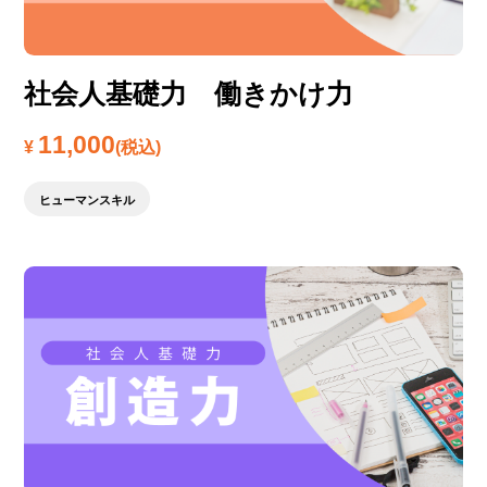
社会人基礎力 働きかけ力
11,000
¥
(税込)
ヒューマンスキル