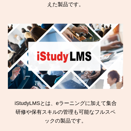
えた製品です。
iStudyLMSとは、eラーニングに加えて集合
研修や保有スキルの管理も可能なフルスペ
ックの製品です。