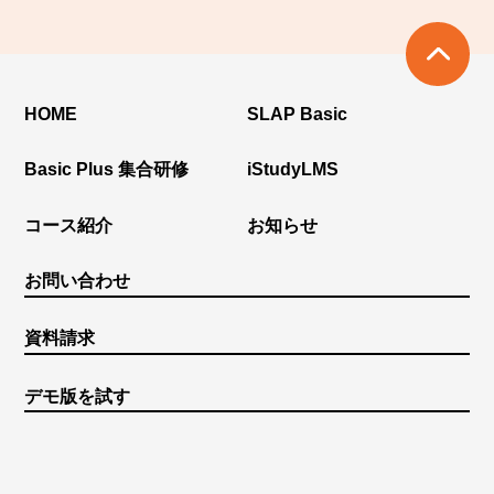
HOME
SLAP Basic
Basic Plus 集合研修
iStudyLMS
コース紹介
お知らせ
お問い合わせ
資料請求
デモ版を試す