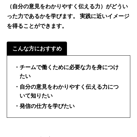
（自分の意見をわかりやすく伝える力）がどうい
った力であるかを学びます。 実践に近いイメージ
を得ることができます。
こんな方におすすめ
チームで働くために必要な力を身につけ
たい
自分の意見をわかりやすく伝える力につ
いて知りたい
発信の仕方を学びたい