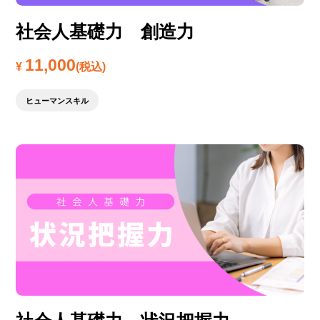
社会人基礎力 創造力
11,000
¥
(税込)
ヒューマンスキル