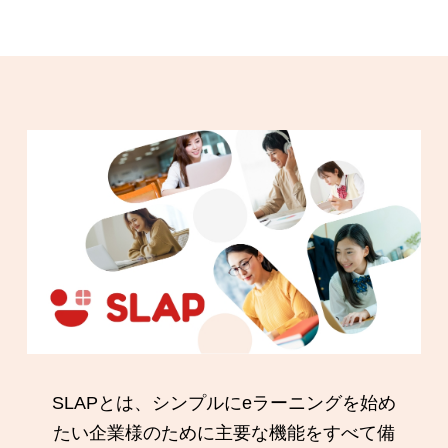
SLAPとは、シンプルにeラーニングを始め
たい企業様のために主要な機能をすべて備