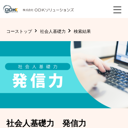
コーストップ
社会人基礎力
検索結果
社会人基礎力 発信力