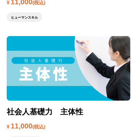
11,000
¥
(税込)
ヒューマンスキル
社会人基礎力 主体性
11,000
¥
(税込)